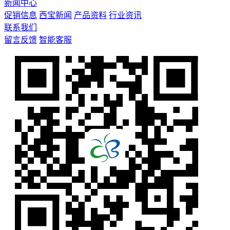
新闻中心
促销信息
西宝新闻
产品资料
行业资讯
联系我们
留言反馈
智能客服