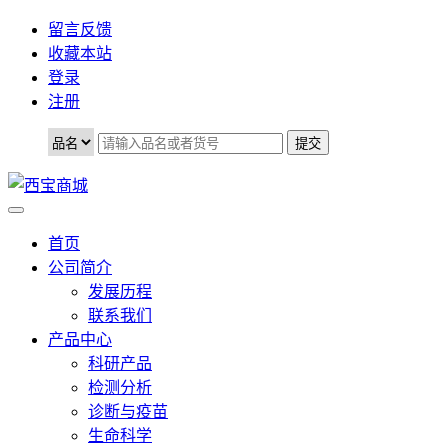
留言反馈
收藏本站
登录
注册
首页
公司简介
发展历程
联系我们
产品中心
科研产品
检测分析
诊断与疫苗
生命科学