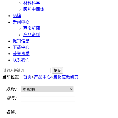
材料科学
医药中间体
品牌
新闻中心
西宝新闻
产品资料
促销信息
下载中心
荣誉资质
联系我们
提交
当前位置：
首页
>
产品中心
>
氧化应激研究
品牌：
货号：
名称：