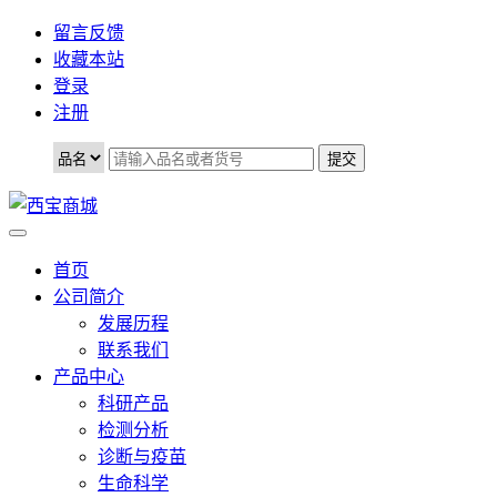
留言反馈
收藏本站
登录
注册
首页
公司简介
发展历程
联系我们
产品中心
科研产品
检测分析
诊断与疫苗
生命科学