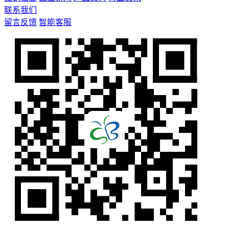
联系我们
留言反馈
智能客服