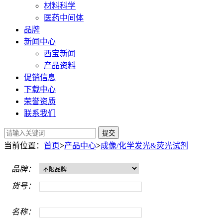
材料科学
医药中间体
品牌
新闻中心
西宝新闻
产品资料
促销信息
下载中心
荣誉资质
联系我们
提交
当前位置：
首页
>
产品中心
>
成像/化学发光&荧光试剂
品牌：
货号：
名称：