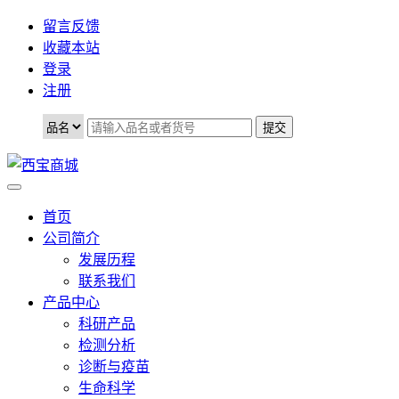
留言反馈
收藏本站
登录
注册
首页
公司简介
发展历程
联系我们
产品中心
科研产品
检测分析
诊断与疫苗
生命科学