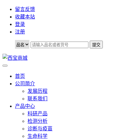
留言反馈
收藏本站
登录
注册
首页
公司简介
发展历程
联系我们
产品中心
科研产品
检测分析
诊断与疫苗
生命科学