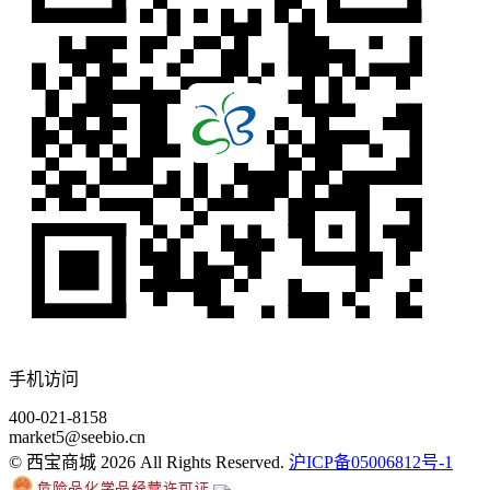
手机访问
400-021-8158
market5@seebio.cn
© 西宝商城 2026 All Rights Reserved.
沪ICP备05006812号-1