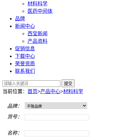
材料科学
医药中间体
品牌
新闻中心
西宝新闻
产品资料
促销信息
下载中心
荣誉资质
联系我们
提交
当前位置：
首页
>
产品中心
>
材料科学
品牌：
货号：
名称：