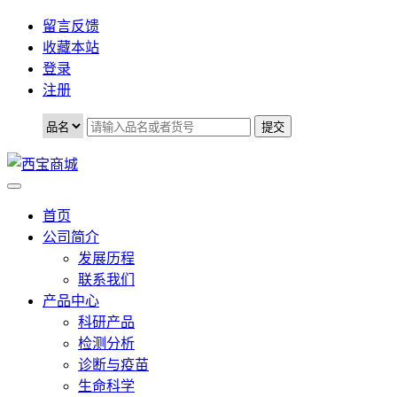
留言反馈
收藏本站
登录
注册
首页
公司简介
发展历程
联系我们
产品中心
科研产品
检测分析
诊断与疫苗
生命科学