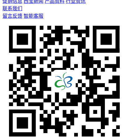
促销信息
西宝新闻
产品资料
行业资讯
联系我们
留言反馈
智能客服