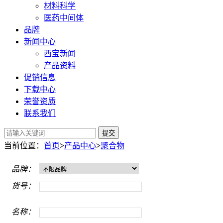
材料科学
医药中间体
品牌
新闻中心
西宝新闻
产品资料
促销信息
下载中心
荣誉资质
联系我们
提交
当前位置：
首页
>
产品中心
>
聚合物
品牌：
货号：
名称：