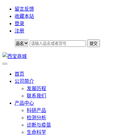
留言反馈
收藏本站
登录
注册
首页
公司简介
发展历程
联系我们
产品中心
科研产品
检测分析
诊断与疫苗
生命科学