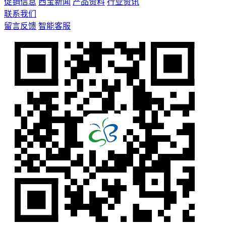
促销信息
西宝新闻
产品资料
行业资讯
联系我们
留言反馈
智能客服