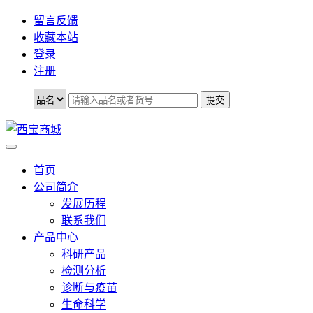
留言反馈
收藏本站
登录
注册
首页
公司简介
发展历程
联系我们
产品中心
科研产品
检测分析
诊断与疫苗
生命科学