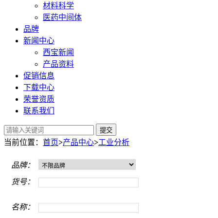
材料科学
医药中间体
品牌
新闻中心
西宝新闻
产品资料
促销信息
下载中心
荣誉资质
联系我们
提交
当前位置：
首页
>
产品中心
>
工业分析
品牌：
货号：
名称：