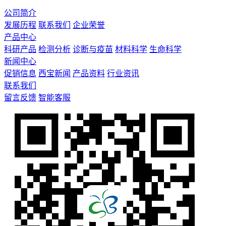
公司简介
发展历程
联系我们
企业荣誉
产品中心
科研产品
检测分析
诊断与疫苗
材料科学
生命科学
新闻中心
促销信息
西宝新闻
产品资料
行业资讯
联系我们
留言反馈
智能客服