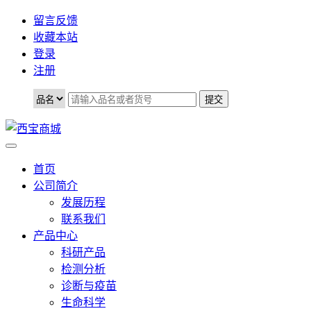
留言反馈
收藏本站
登录
注册
首页
公司简介
发展历程
联系我们
产品中心
科研产品
检测分析
诊断与疫苗
生命科学