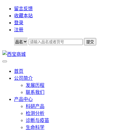
留言反馈
收藏本站
登录
注册
首页
公司简介
发展历程
联系我们
产品中心
科研产品
检测分析
诊断与疫苗
生命科学