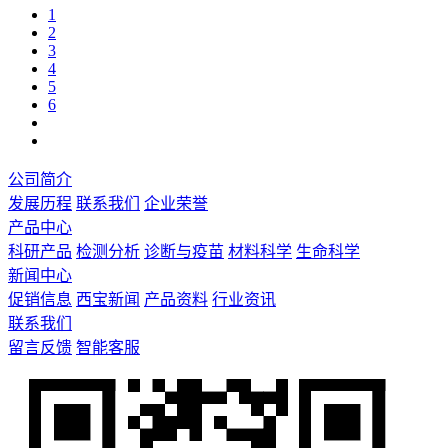
1
2
3
4
5
6
公司简介
发展历程
联系我们
企业荣誉
产品中心
科研产品
检测分析
诊断与疫苗
材料科学
生命科学
新闻中心
促销信息
西宝新闻
产品资料
行业资讯
联系我们
留言反馈
智能客服