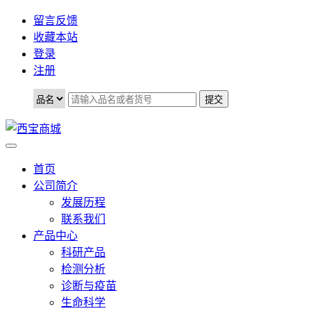
留言反馈
收藏本站
登录
注册
首页
公司简介
发展历程
联系我们
产品中心
科研产品
检测分析
诊断与疫苗
生命科学