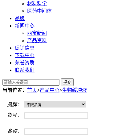
材料科学
医药中间体
品牌
新闻中心
西宝新闻
产品资料
促销信息
下载中心
荣誉资质
联系我们
提交
当前位置：
首页
>
产品中心
>
生物缓冲液
品牌：
货号：
名称：