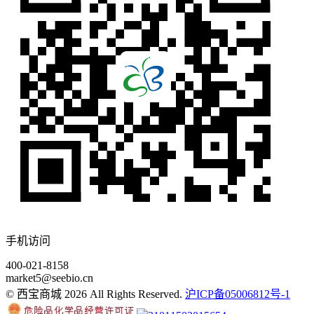
手机访问
400-021-8158
market5@seebio.cn
© 西宝商城 2026 All Rights Reserved.
沪ICP备05006812号-1