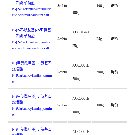
二乙酸 单钠盐
Seebio
100g
询价
N-(2-Acetamido)iminodiac
100g
etic acid monosodium salt
N-(2-乙酰胺基)-2-亚氨基
ACC0126A-
二乙酸 单钠盐
Seebio
25g
询价
N-(2-Acetamido)iminodiac
25g
etic acid monosodium salt
N-(甲氨酰甲基)-2-氨基乙
ACC0001B-
烷磺酸
Seebio
500g
询价
N-(Carbamoylmethyl)taurin
500g
e
N-(甲氨酰甲基)-2-氨基乙
ACC0001B-
烷磺酸
Seebio
100g
询价
N-(Carbamoylmethyl)taurin
100g
e
N-(甲氨酰甲基)-2-氨基乙
ACC0001B-