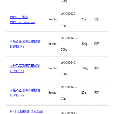
100g
ACC0022B-
PIPES 二钠盐
Seebio
25g
询价
PIPES disodium salt
25g
ACC0034C-
4-羟乙基哌嗪乙磺酸钠
Seebio
500g
询价
HEPES.Na
500g
ACC0034C-
4-羟乙基哌嗪乙磺酸钠
Seebio
100g
询价
HEPES.Na
100g
ACC0034C-
4-羟乙基哌嗪乙磺酸钠
Seebio
25g
询价
HEPES.Na
25g
N-(2-乙酰胺基)-2-亚氨基
ACC0126A-