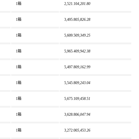
1箱
2,521.10
4,201.80
1箱
3,495.80
5,826.28
1箱
5,609.50
9,349.25
1箱
5,965.40
9,942.38
1箱
5,497.80
9,162.99
1箱
5,545.80
9,243.04
1箱
5,675.10
9,458.51
1箱
3,628.80
6,047.94
1箱
3,272.00
5,453.26