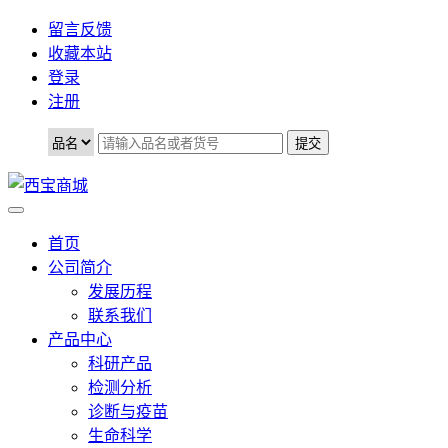
留言反馈
收藏本站
登录
注册
首页
公司简介
发展历程
联系我们
产品中心
科研产品
检测分析
诊断与疫苗
生命科学