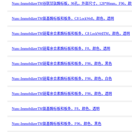
Nunc-ImmobilizerTM谷胱甘肽酶标板，96孔，外部尺寸，128*86mm，F96
Nunc-ImmobilizerTM氨基酶标板和板条，C8 LockWell，颜色，透明
Nunc-ImmobilizerTM链霉亲合素酶标板和板条，C8 LockWellTM，颜色，透明
Nunc-ImmobilizerTM链霉亲合素酶标板和板条，F8，颜色，透明
Nunc-ImmobilizerTM链霉亲合素酶标板和板条，F96，颜色，黑色
Nunc-ImmobilizerTM链霉亲合素酶标板和板条，F96，颜色，白色
Nunc-ImmobilizerTM链霉亲合素酶标板和板条，F96，颜色，透明
Nunc-ImmobilizerTM氨基酶标板和板条，F8，颜色，透明
Nunc-ImmobilizerTM氨基酶标板和板条，F96，颜色，黑色