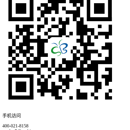
手机访问
400-021-8158