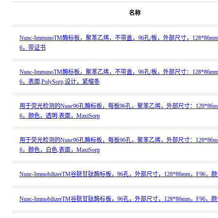
名称
Nunc-ImmunoTM酶标板，聚苯乙烯，不带盖，96孔/板，外部尺寸，128*86m
6，带证书
Nunc-ImmunoTM酶标板，聚苯乙烯，不带盖，96孔/板，外部尺寸：128*86m
6，表面,PolySorp,设计，紧缩条
用于荧光检测的Nunc96孔酶标板，每板96孔，聚苯乙烯，外部尺寸：128*86m
6，颜色，透明,表面，MaxiSorp
用于荧光检测的Nunc96孔酶标板，每板96孔，聚苯乙烯，外部尺寸：128*86m
6，颜色，白色,表面，MaxiSorp
Nunc-ImmobilizerTM谷胱甘肽酶标板，96孔，外部尺寸，128*86mm，F96
Nunc-ImmobilizerTM谷胱甘肽酶标板，96孔，外部尺寸，128*86mm，F96