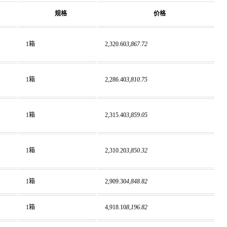
规格
价格
1箱
2,320.60
3,867.72
1箱
2,286.40
3,810.75
1箱
2,315.40
3,859.05
1箱
2,310.20
3,850.32
1箱
2,909.30
4,848.82
1箱
4,918.10
8,196.82