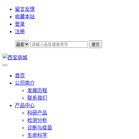
留言反馈
收藏本站
登录
注册
首页
公司简介
发展历程
联系我们
产品中心
科研产品
检测分析
诊断与疫苗
生命科学