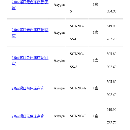
2.0ml螺口无色冻存管(灭
Axygen
1盒
菌)
S
954.90
SCT-200-
519.90
2.0ml螺口无色冻存管(可
Axygen
1盒
立)
SS-C
787.70
SCT-200-
595.60
2.0ml螺口杂色冻存管(可
Axygen
1盒
立)
SS-A
902.40
595.60
Axygen
SCT-200-A
1盒
2.0ml螺口杂色冻存管
902.40
519.90
Axygen
SCT-200-C
1盒
2.0ml螺口无色冻存管
787.70