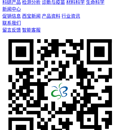
科研产品
检测分析
诊断与疫苗
材料科学
生命科学
新闻中心
促销信息
西宝新闻
产品资料
行业资讯
联系我们
留言反馈
智能客服