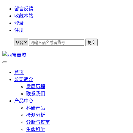
留言反馈
收藏本站
登录
注册
首页
公司简介
发展历程
联系我们
产品中心
科研产品
检测分析
诊断与疫苗
生命科学