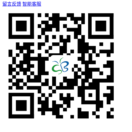
留言反馈
智能客服