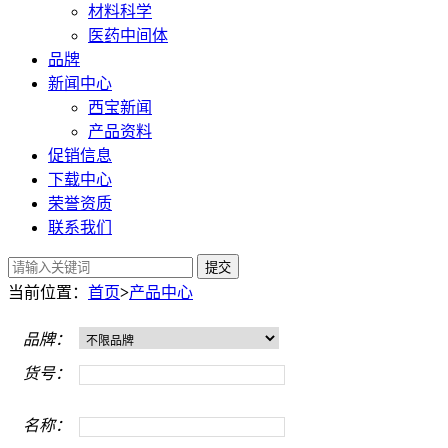
材料科学
医药中间体
品牌
新闻中心
西宝新闻
产品资料
促销信息
下载中心
荣誉资质
联系我们
提交
当前位置：
首页
>
产品中心
品牌：
货号：
名称：