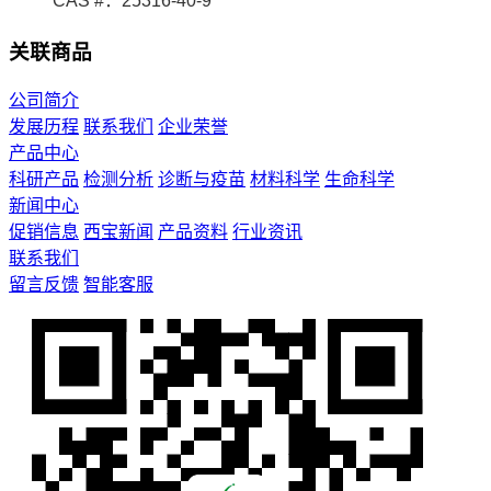
CAS #：25316-40-9
关联商品
公司简介
发展历程
联系我们
企业荣誉
产品中心
科研产品
检测分析
诊断与疫苗
材料科学
生命科学
新闻中心
促销信息
西宝新闻
产品资料
行业资讯
联系我们
留言反馈
智能客服