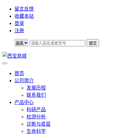
留言反馈
收藏本站
登录
注册
首页
公司简介
发展历程
联系我们
产品中心
科研产品
检测分析
诊断与疫苗
生命科学