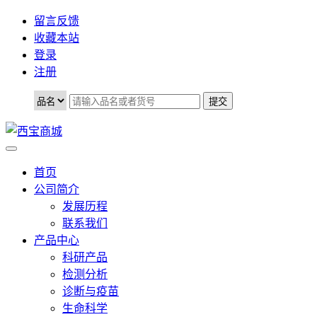
留言反馈
收藏本站
登录
注册
首页
公司简介
发展历程
联系我们
产品中心
科研产品
检测分析
诊断与疫苗
生命科学