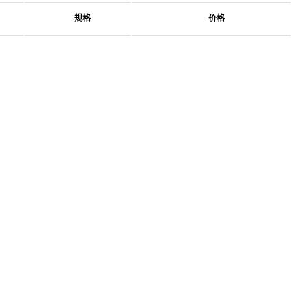
规格
价格