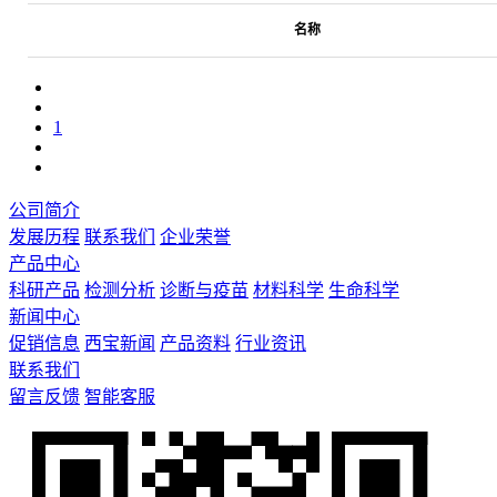
名称
1
公司简介
发展历程
联系我们
企业荣誉
产品中心
科研产品
检测分析
诊断与疫苗
材料科学
生命科学
新闻中心
促销信息
西宝新闻
产品资料
行业资讯
联系我们
留言反馈
智能客服