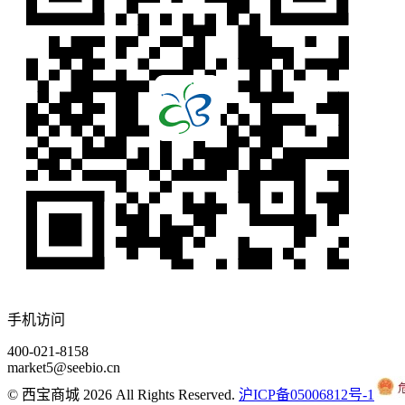
手机访问
400-021-8158
market5@seebio.cn
© 西宝商城 2026 All Rights Reserved.
沪ICP备05006812号-1