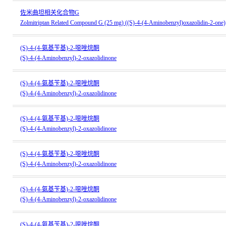
佐米曲坦相关化合物G
Zolmitriptan Related Compound G (25 mg) ((S)-4-(4-Aminobenzyl)oxazolidin-2-one)
(S)-4-(4-氨基苄基)-2-噁唑烷酮
(S)-4-(4-Aminobenzyl)-2-oxazolidinone
(S)-4-(4-氨基苄基)-2-噁唑烷酮
(S)-4-(4-Aminobenzyl)-2-oxazolidinone
(S)-4-(4-氨基苄基)-2-噁唑烷酮
(S)-4-(4-Aminobenzyl)-2-oxazolidinone
(S)-4-(4-氨基苄基)-2-噁唑烷酮
(S)-4-(4-Aminobenzyl)-2-oxazolidinone
(S)-4-(4-氨基苄基)-2-噁唑烷酮
(S)-4-(4-Aminobenzyl)-2-oxazolidinone
(S)-4-(4-氨基苄基)-2-噁唑烷酮