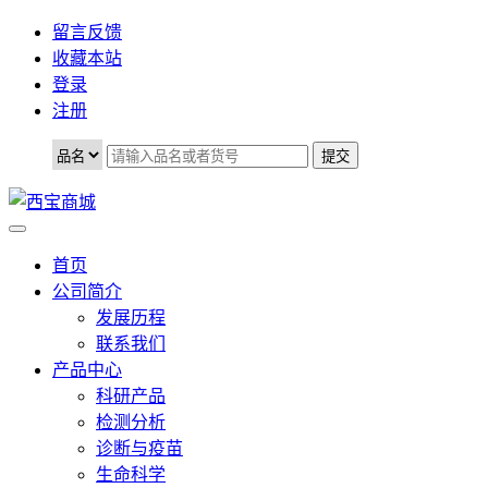
留言反馈
收藏本站
登录
注册
首页
公司简介
发展历程
联系我们
产品中心
科研产品
检测分析
诊断与疫苗
生命科学