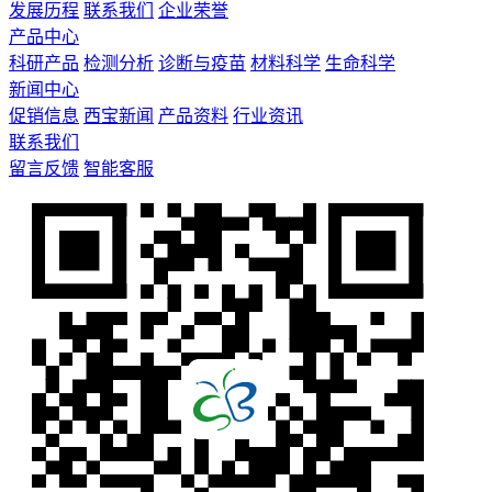
发展历程
联系我们
企业荣誉
产品中心
科研产品
检测分析
诊断与疫苗
材料科学
生命科学
新闻中心
促销信息
西宝新闻
产品资料
行业资讯
联系我们
留言反馈
智能客服