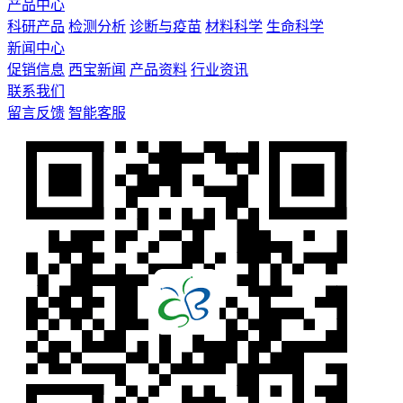
产品中心
科研产品
检测分析
诊断与疫苗
材料科学
生命科学
新闻中心
促销信息
西宝新闻
产品资料
行业资讯
联系我们
留言反馈
智能客服