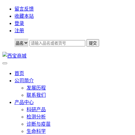
留言反馈
收藏本站
登录
注册
首页
公司简介
发展历程
联系我们
产品中心
科研产品
检测分析
诊断与疫苗
生命科学