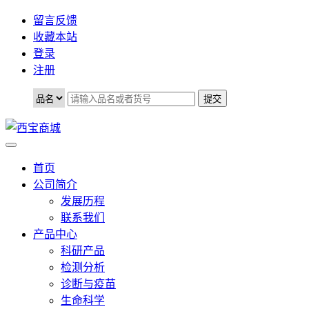
留言反馈
收藏本站
登录
注册
首页
公司简介
发展历程
联系我们
产品中心
科研产品
检测分析
诊断与疫苗
生命科学