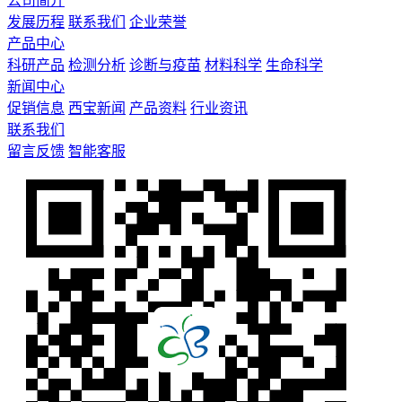
公司简介
发展历程
联系我们
企业荣誉
产品中心
科研产品
检测分析
诊断与疫苗
材料科学
生命科学
新闻中心
促销信息
西宝新闻
产品资料
行业资讯
联系我们
留言反馈
智能客服