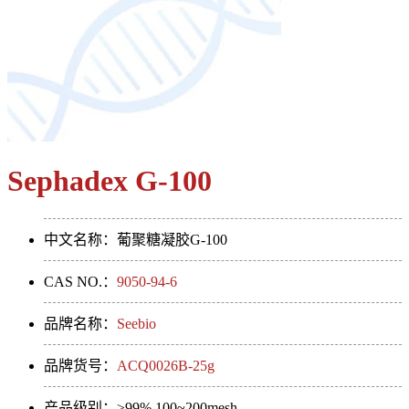
Sephadex G-100
中文名称：葡聚糖凝胶G-100
CAS NO.：
9050-94-6
品牌名称：
Seebio
品牌货号：
ACQ0026B-25g
产品级别：≥99%,100~200mesh