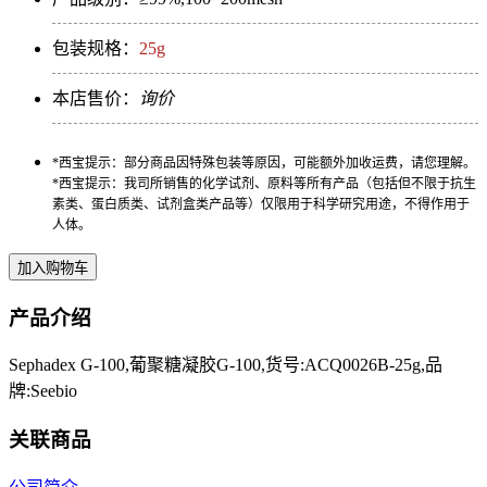
包装规格：
25g
本店售价：
询价
*西宝提示：部分商品因特殊包装等原因，可能额外加收运费，请您理解。
*西宝提示：我司所销售的化学试剂、原料等所有产品（包括但不限于抗生
素类、蛋白质类、试剂盒类产品等）仅限用于科学研究用途，不得作用于
人体。
产品介绍
Sephadex G-100,葡聚糖凝胶G-100,货号:ACQ0026B-25g,品
牌:Seebio
关联商品