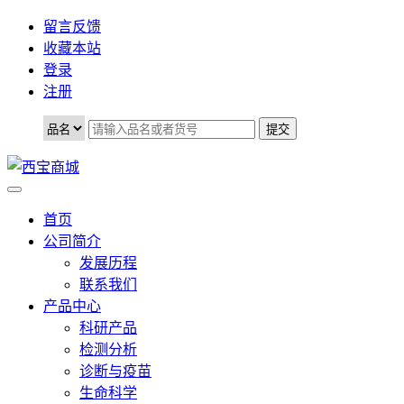
留言反馈
收藏本站
登录
注册
首页
公司简介
发展历程
联系我们
产品中心
科研产品
检测分析
诊断与疫苗
生命科学