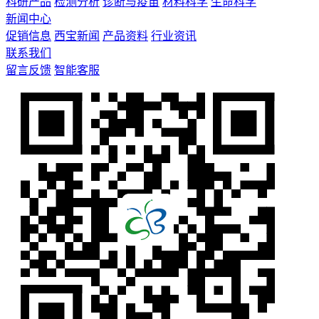
科研产品
检测分析
诊断与疫苗
材料科学
生命科学
新闻中心
促销信息
西宝新闻
产品资料
行业资讯
联系我们
留言反馈
智能客服