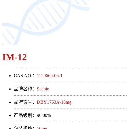
IM-12
CAS NO.：
1129669-05-1
品牌名称：
Seebio
品牌货号：
DBY1763A-10mg
产品级别：96.00%
包装规格：
10mg