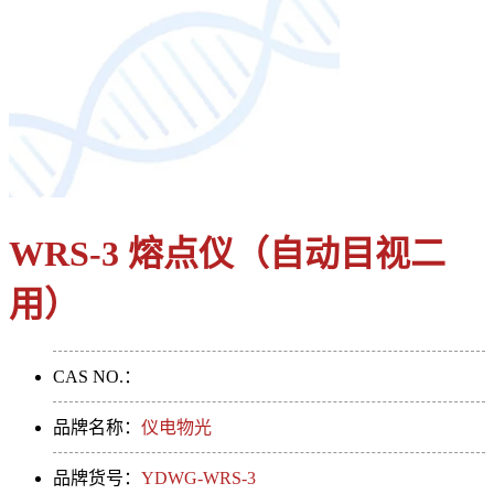
WRS-3 熔点仪（自动目视二
用）
CAS NO.：
品牌名称：
仪电物光
品牌货号：
YDWG-WRS-3