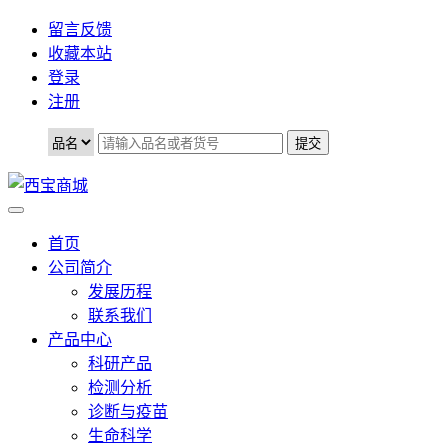
留言反馈
收藏本站
登录
注册
首页
公司简介
发展历程
联系我们
产品中心
科研产品
检测分析
诊断与疫苗
生命科学