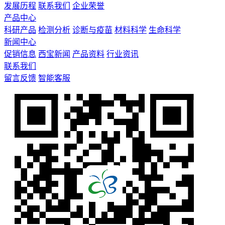
发展历程
联系我们
企业荣誉
产品中心
科研产品
检测分析
诊断与疫苗
材料科学
生命科学
新闻中心
促销信息
西宝新闻
产品资料
行业资讯
联系我们
留言反馈
智能客服