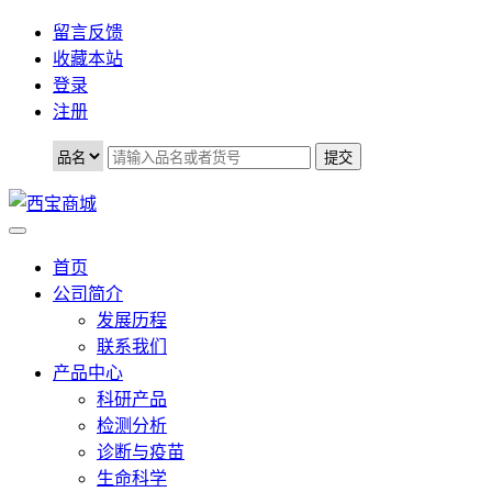
留言反馈
收藏本站
登录
注册
首页
公司简介
发展历程
联系我们
产品中心
科研产品
检测分析
诊断与疫苗
生命科学