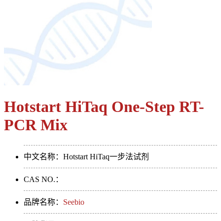
Hotstart HiTaq One-Step RT-
PCR Mix
中文名称：Hotstart HiTaq一步法试剂
CAS NO.：
品牌名称：
Seebio