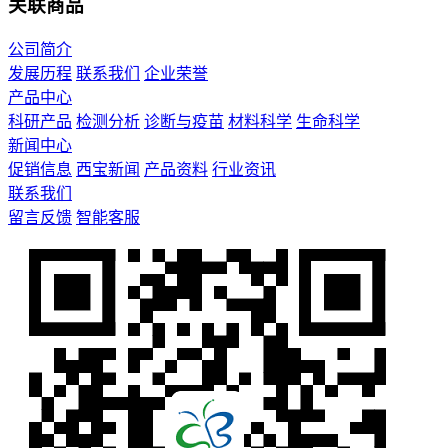
关联商品
公司简介
发展历程
联系我们
企业荣誉
产品中心
科研产品
检测分析
诊断与疫苗
材料科学
生命科学
新闻中心
促销信息
西宝新闻
产品资料
行业资讯
联系我们
留言反馈
智能客服