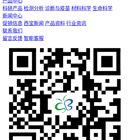
产品中心
科研产品
检测分析
诊断与疫苗
材料科学
生命科学
新闻中心
促销信息
西宝新闻
产品资料
行业资讯
联系我们
留言反馈
智能客服