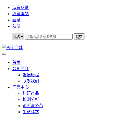
留言反馈
收藏本站
登录
注册
首页
公司简介
发展历程
联系我们
产品中心
科研产品
检测分析
诊断与疫苗
生命科学