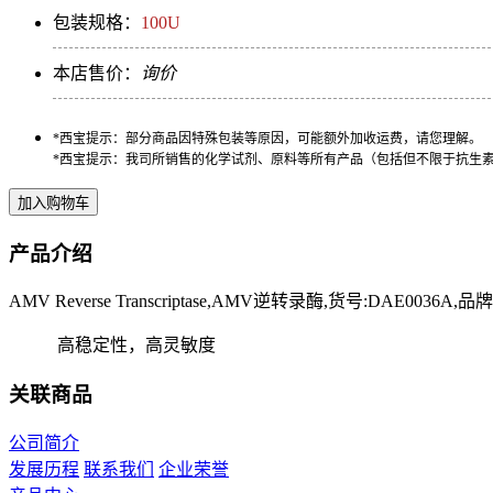
包装规格：
100U
本店售价：
询价
*西宝提示：部分商品因特殊包装等原因，可能额外加收运费，请您理解。
*西宝提示：我司所销售的化学试剂、原料等所有产品（包括但不限于抗生
产品介绍
AMV Reverse Transcriptase,AMV逆转录酶,货号:DAE0036A,品牌:
高稳定性，高灵敏度
关联商品
公司简介
发展历程
联系我们
企业荣誉