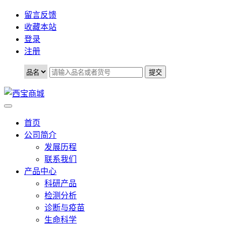
留言反馈
收藏本站
登录
注册
首页
公司简介
发展历程
联系我们
产品中心
科研产品
检测分析
诊断与疫苗
生命科学