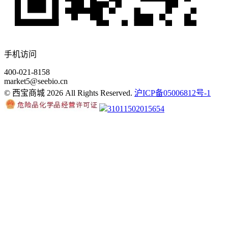
手机访问
400-021-8158
market5@seebio.cn
© 西宝商城 2026 All Rights Reserved.
沪ICP备05006812号-1
31011502015654