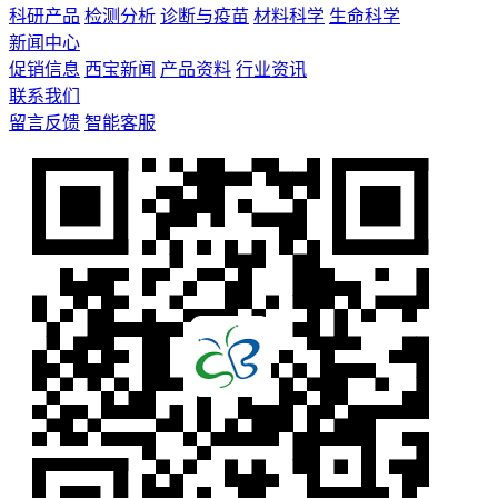
科研产品
检测分析
诊断与疫苗
材料科学
生命科学
新闻中心
促销信息
西宝新闻
产品资料
行业资讯
联系我们
留言反馈
智能客服