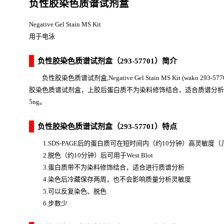
负性胶染色质谱试剂盒
Negative Gel Stain MS Kit
用于电泳
负性胶染色质谱试剂盒（293-57701）简介
负性胶染色质谱试剂盒,Negative Gel Stain MS Kit (wako 29
胶染色质谱试剂盒，上胶后蛋白质不为染料修饰结合，适合质谱分析
5ng。
负性胶染色质谱试剂盒（293-57701）特点
1.SDS-PAGE后的蛋白质可在短时间内（约10分钟）高灵敏度
2.脱色（约10分钟）后可用于West Blot
3.蛋白质带不为染料修饰结合，适合进行质谱分析
4.染色后冷藏保存两周，也不会影响质量分析灵敏度
5.可以反复染色、脱色
6.步数少