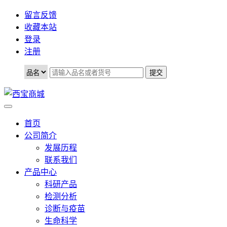
留言反馈
收藏本站
登录
注册
首页
公司简介
发展历程
联系我们
产品中心
科研产品
检测分析
诊断与疫苗
生命科学