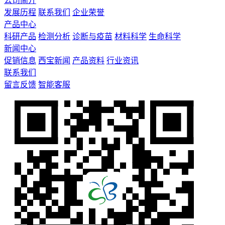
公司简介
发展历程
联系我们
企业荣誉
产品中心
科研产品
检测分析
诊断与疫苗
材料科学
生命科学
新闻中心
促销信息
西宝新闻
产品资料
行业资讯
联系我们
留言反馈
智能客服