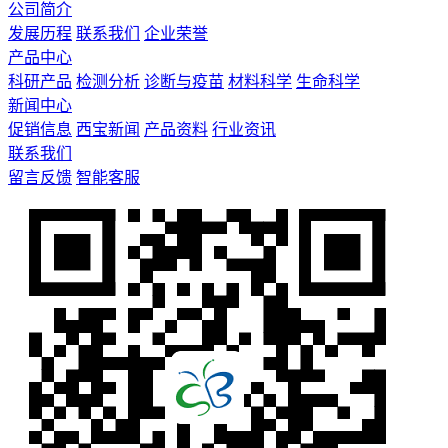
公司简介
发展历程
联系我们
企业荣誉
产品中心
科研产品
检测分析
诊断与疫苗
材料科学
生命科学
新闻中心
促销信息
西宝新闻
产品资料
行业资讯
联系我们
留言反馈
智能客服