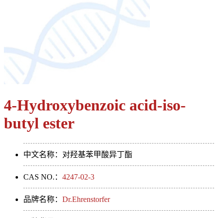
4-Hydroxybenzoic acid-iso-
butyl ester
中文名称：对羟基苯甲酸异丁酯
CAS NO.：
4247-02-3
品牌名称：
Dr.Ehrenstorfer