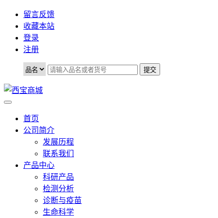
留言反馈
收藏本站
登录
注册
首页
公司简介
发展历程
联系我们
产品中心
科研产品
检测分析
诊断与疫苗
生命科学