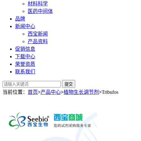
材料科学
医药中间体
品牌
新闻中心
西宝新闻
产品资料
促销信息
下载中心
荣誉资质
联系我们
提交
当前位置：
首页
>
产品中心
>
植物生长调节剂
>
Tribufos