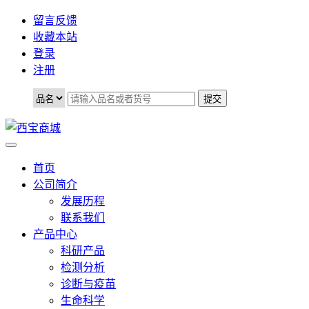
留言反馈
收藏本站
登录
注册
首页
公司简介
发展历程
联系我们
产品中心
科研产品
检测分析
诊断与疫苗
生命科学