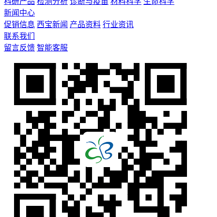
科研产品
检测分析
诊断与疫苗
材料科学
生命科学
新闻中心
促销信息
西宝新闻
产品资料
行业资讯
联系我们
留言反馈
智能客服