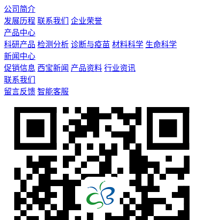
公司简介
发展历程
联系我们
企业荣誉
产品中心
科研产品
检测分析
诊断与疫苗
材料科学
生命科学
新闻中心
促销信息
西宝新闻
产品资料
行业资讯
联系我们
留言反馈
智能客服