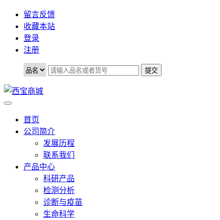
留言反馈
收藏本站
登录
注册
首页
公司简介
发展历程
联系我们
产品中心
科研产品
检测分析
诊断与疫苗
生命科学