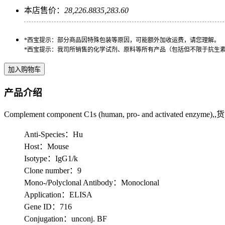
本店售价：
28,226.88
35,283.60
*西宝提示：部分商品因特殊包装等原因，可能额外加收运费，请您理解。
*西宝提示：我司所销售的化学试剂、原料等所有产品（包括但不限于抗生
产品介绍
Complement component C1s (human, pro- and activated enzyme)
Anti-Species：Hu
Host：Mouse
Isotype：IgG1/k
Clone number：9
Mono-/Polyclonal Antibody：Monoclonal
Application：ELISA
Gene ID：716
Conjugation：unconj. BF