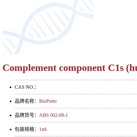
Complement component C1s (hu
CAS NO.：
品牌名称：
BioPorto
品牌货号：
ABS 002-09-1
包装规格：
1ml