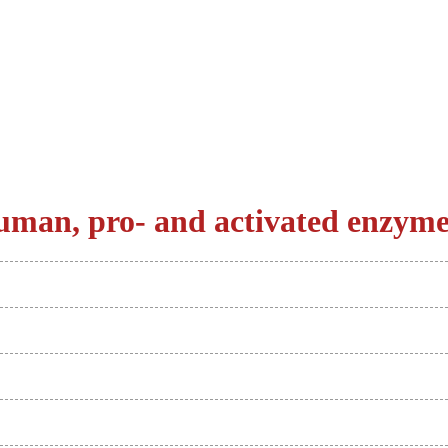
man, pro- and activated enzyme