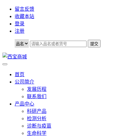
留言反馈
收藏本站
登录
注册
首页
公司简介
发展历程
联系我们
产品中心
科研产品
检测分析
诊断与疫苗
生命科学