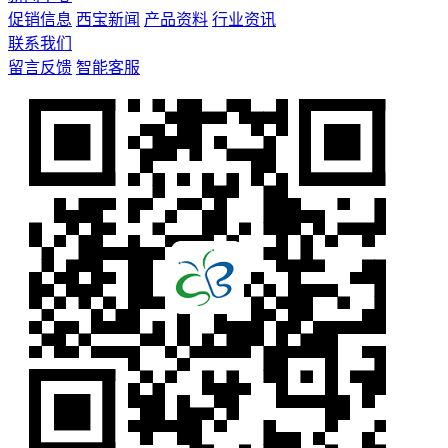
促销信息
西宝新闻
产品资料
行业资讯
联系我们
留言反馈
智能客服