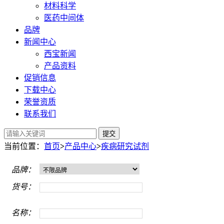
材料科学
医药中间体
品牌
新闻中心
西宝新闻
产品资料
促销信息
下载中心
荣誉资质
联系我们
提交
当前位置：
首页
>
产品中心
>
疾病研究试剂
品牌：
货号：
名称：