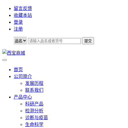
留言反馈
收藏本站
登录
注册
首页
公司简介
发展历程
联系我们
产品中心
科研产品
检测分析
诊断与疫苗
生命科学