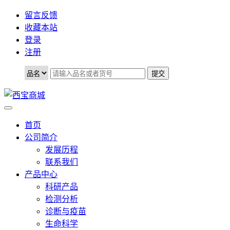
留言反馈
收藏本站
登录
注册
首页
公司简介
发展历程
联系我们
产品中心
科研产品
检测分析
诊断与疫苗
生命科学