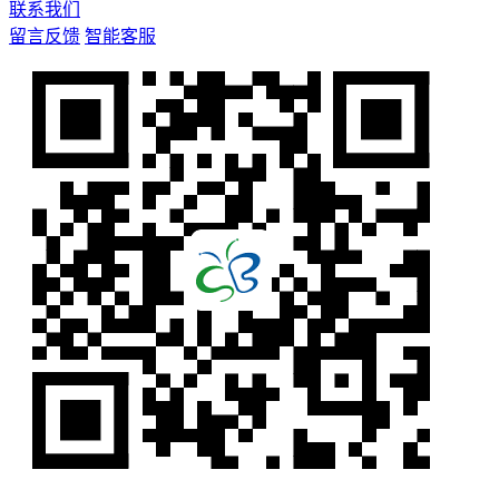
联系我们
留言反馈
智能客服