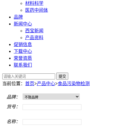
材料科学
医药中间体
品牌
新闻中心
西宝新闻
产品资料
促销信息
下载中心
荣誉资质
联系我们
提交
当前位置：
首页
>
产品中心
>
食品污染物检测
品牌：
货号：
名称：