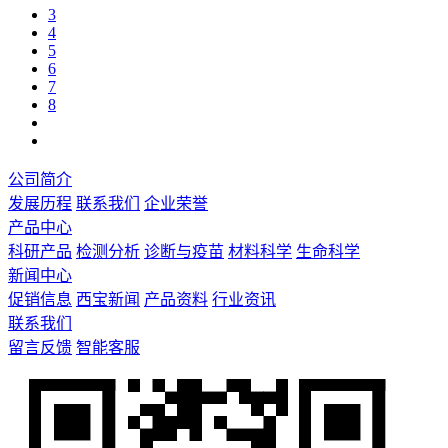
3
4
5
6
7
8
公司简介
发展历程
联系我们
企业荣誉
产品中心
科研产品
检测分析
诊断与疫苗
材料科学
生命科学
新闻中心
促销信息
西宝新闻
产品资料
行业资讯
联系我们
留言反馈
智能客服