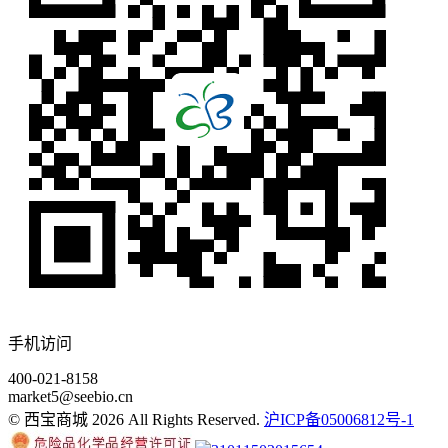
手机访问
400-021-8158
market5@seebio.cn
© 西宝商城 2026 All Rights Reserved.
沪ICP备05006812号-1