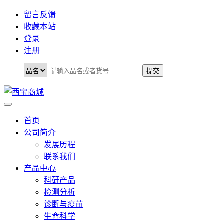
留言反馈
收藏本站
登录
注册
首页
公司简介
发展历程
联系我们
产品中心
科研产品
检测分析
诊断与疫苗
生命科学