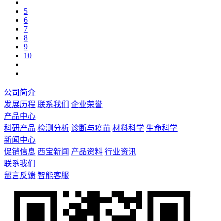
5
6
7
8
9
10
公司简介
发展历程
联系我们
企业荣誉
产品中心
科研产品
检测分析
诊断与疫苗
材料科学
生命科学
新闻中心
促销信息
西宝新闻
产品资料
行业资讯
联系我们
留言反馈
智能客服