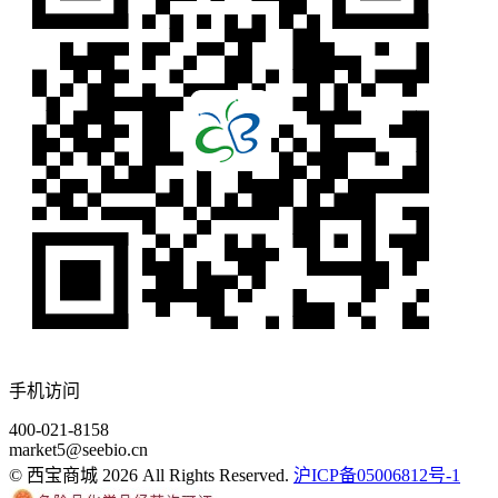
手机访问
400-021-8158
market5@seebio.cn
© 西宝商城 2026 All Rights Reserved.
沪ICP备05006812号-1