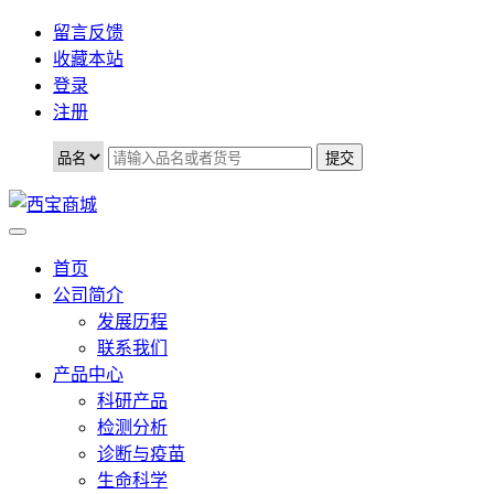
留言反馈
收藏本站
登录
注册
首页
公司简介
发展历程
联系我们
产品中心
科研产品
检测分析
诊断与疫苗
生命科学