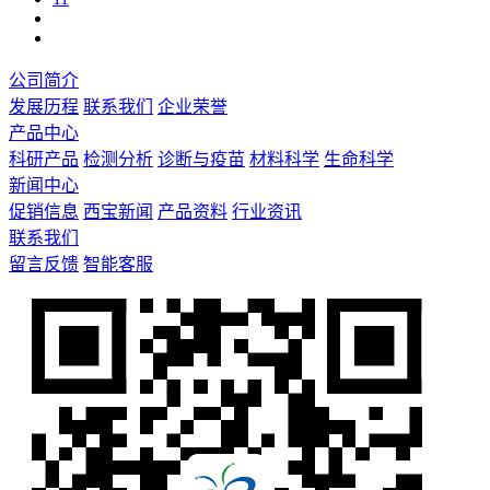
公司简介
发展历程
联系我们
企业荣誉
产品中心
科研产品
检测分析
诊断与疫苗
材料科学
生命科学
新闻中心
促销信息
西宝新闻
产品资料
行业资讯
联系我们
留言反馈
智能客服