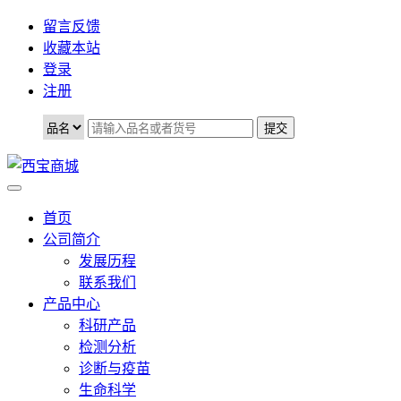
留言反馈
收藏本站
登录
注册
首页
公司简介
发展历程
联系我们
产品中心
科研产品
检测分析
诊断与疫苗
生命科学