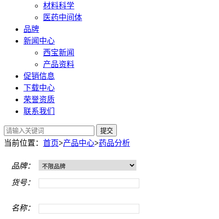
材料科学
医药中间体
品牌
新闻中心
西宝新闻
产品资料
促销信息
下载中心
荣誉资质
联系我们
提交
当前位置：
首页
>
产品中心
>
药品分析
品牌：
货号：
名称：