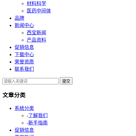
材料科学
医药中间体
品牌
新闻中心
西宝新闻
产品资料
促销信息
下载中心
荣誉资质
联系我们
提交
文章分类
系统分类
-
了解我们
-
新手指南
促销信息