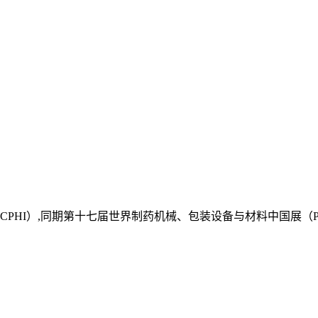
HI）,同期第十七届世界制药机械、包装设备与材料中国展（PMEC