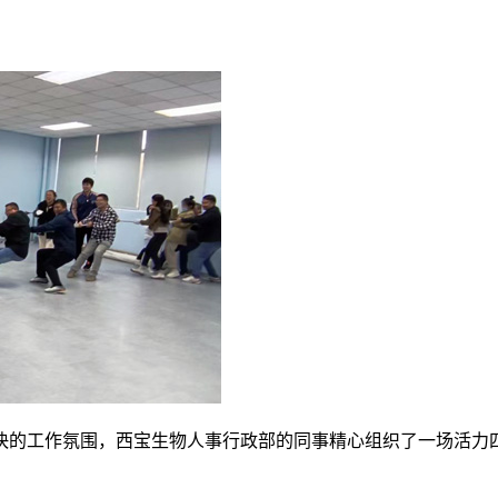
快的工作氛围，西宝生物人事行政部的同事精心组织了一场活力四