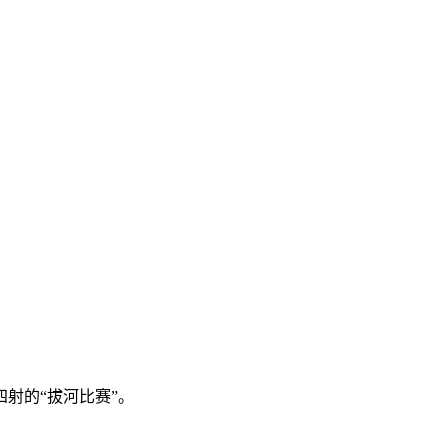
射的“拔河比赛”。