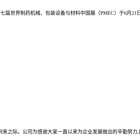
十七届世界制药机械、包装设备与材料中国展（PMEC）于6月21
节到来之际。公司为感谢大家一直以来为企业发展做出的辛勤努力,