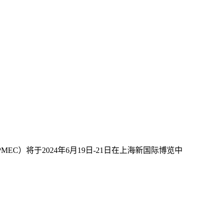
）将于2024年6月19日-21日在上海新国际博览中