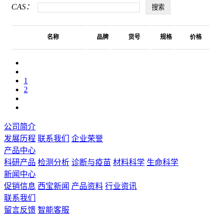
CAS：
名称
品牌
货号
规格
价格
1
2
公司简介
发展历程
联系我们
企业荣誉
产品中心
科研产品
检测分析
诊断与疫苗
材料科学
生命科学
新闻中心
促销信息
西宝新闻
产品资料
行业资讯
联系我们
留言反馈
智能客服