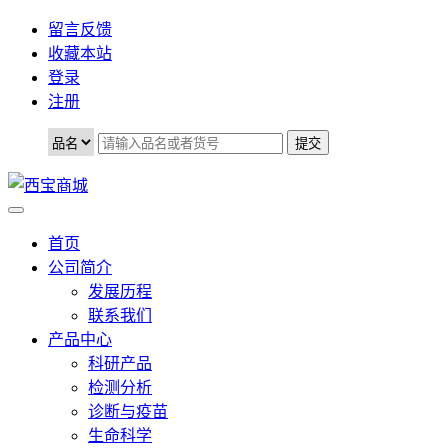
留言反馈
收藏本站
登录
注册
首页
公司简介
发展历程
联系我们
产品中心
科研产品
检测分析
诊断与疫苗
生命科学