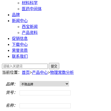
材料科学
医药中间体
品牌
新闻中心
西宝新闻
产品资料
促销信息
下载中心
荣誉资质
联系我们
提交
当前位置：
首页
>
产品中心
>
物理常数分析
品牌：
货号：
名称：